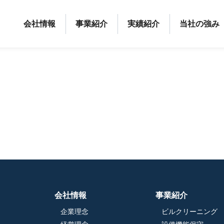
会社情報
事業紹介
実績紹介
当社の強み
会社情報
事業紹介
企業理念
ビルクリーニング