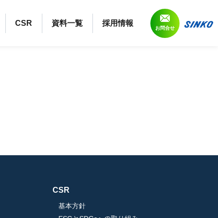
CSR
資料一覧
採用情報
お問合せ
CSR
基本方針