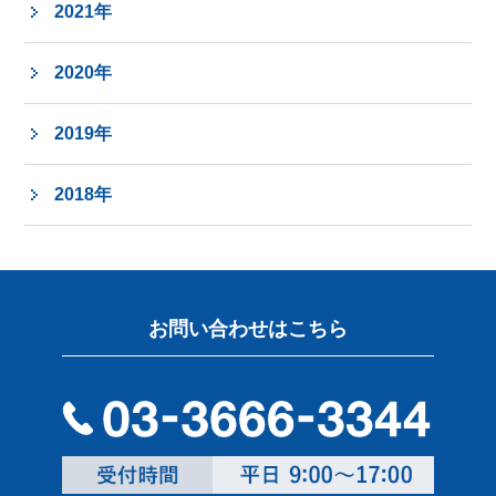
2021年
2020年
2019年
2018年
お問い合わせはこちら