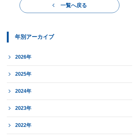
一覧へ戻る
年別アーカイブ
2026年
2025年
2024年
2023年
2022年