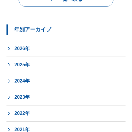
年別アーカイブ
2026年
2025年
2024年
2023年
2022年
2021年