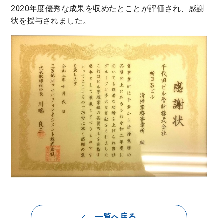
2020年度優秀な成果を収めたとことが評価され、感謝
状を授与されました。
一覧へ戻る