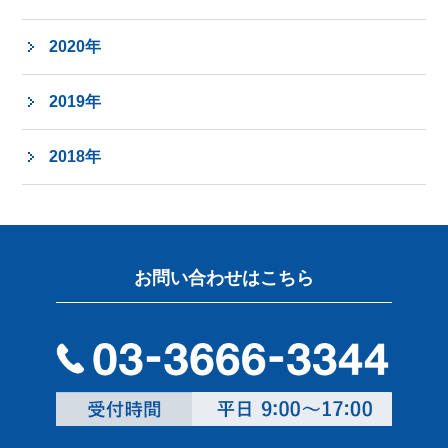
2020年
2019年
2018年
お問い合わせはこちら