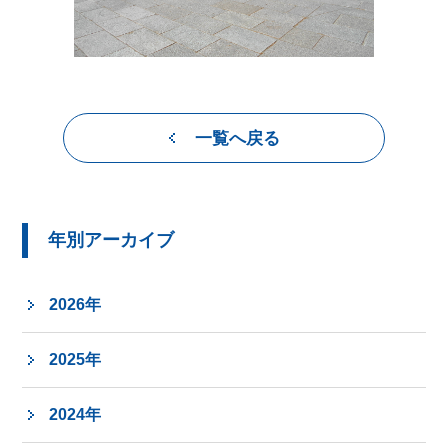
一覧へ戻る
年別アーカイブ
2026年
2025年
2024年