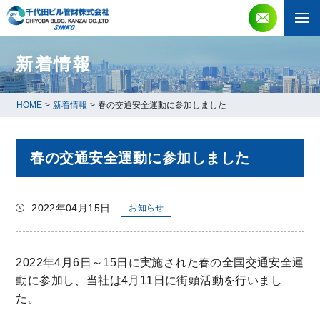
新着情報
HOME
>
新着情報
>
春の交通安全運動に参加しました
春の交通安全運動に参加しました
2022年04月15日
お知らせ
2022年4月6日～15日に実施された春の全国交通安全運
動に参加し、当社は4月11日に街頭活動を行いまし
た。