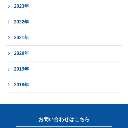
2023年
2022年
2021年
2020年
2019年
2018年
お問い合わせはこちら