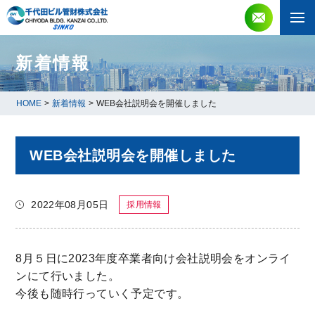
新着情報
HOME
>
新着情報
>
WEB会社説明会を開催しました
WEB会社説明会を開催しました
2022年08月05日
採用情報
8月５日に2023年度卒業者向け会社説明会をオンライ
ンにて行いました。
今後も随時行っていく予定です。