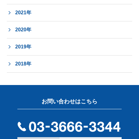
2021年
2020年
2019年
2018年
お問い合わせはこちら