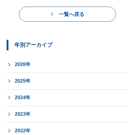
一覧へ戻る
年別アーカイブ
2026年
2025年
2024年
2023年
2022年