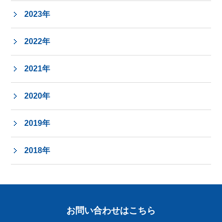
2023年
2022年
2021年
2020年
2019年
2018年
お問い合わせはこちら