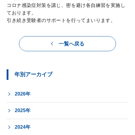
コロナ感染症対策を講じ、密を避け各自練習を実施し
ております。
引き続き受験者のサポートを行ってまいります。
一覧へ戻る
年別アーカイブ
2026年
2025年
2024年