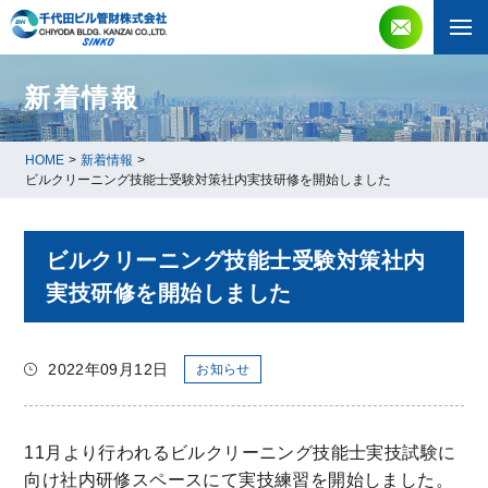
新着情報
HOME
>
新着情報
>
ビルクリーニング技能士受験対策社内実技研修を開始しました
ビルクリーニング技能士受験対策社内
実技研修を開始しました
2022年09月12日
お知らせ
11月より行われるビルクリーニング技能士実技試験に
向け社内研修スペースにて実技練習を開始しました。