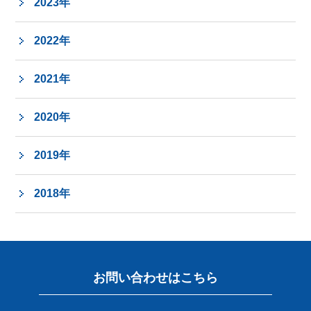
2023年
2022年
2021年
2020年
2019年
2018年
お問い合わせはこちら