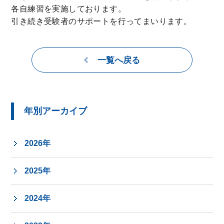
各自練習を実施しております。
引き続き受験者のサポートを行ってまいります。
一覧へ戻る
年別アーカイブ
2026年
2025年
2024年