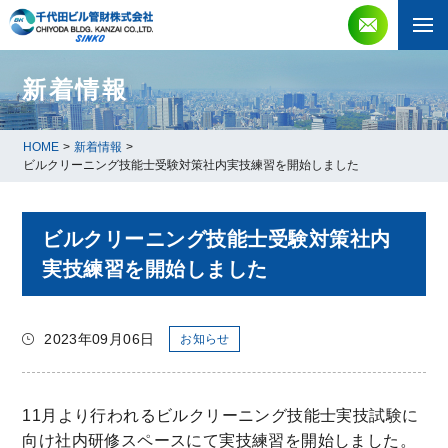
新着情報
HOME
>
新着情報
>
ビルクリーニング技能士受験対策社内実技練習を開始しました
ビルクリーニング技能士受験対策社内
実技練習を開始しました
2023年09月06日
お知らせ
11月より行われるビルクリーニング技能士実技試験に
向け社内研修スペースにて実技練習を開始しました。