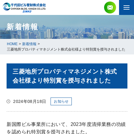
新着情報
HOME
>
新着情報
>
三菱地所プロパティマネジメント株式会社様より特別賞を授与されました
三菱地所プロパティマネジメント株式
会社様より特別賞を授与されました
2024年08月18日
お知らせ
新国際ビル事業所において、2023年度清掃業務の功績
を認められ特別賞を授与されました。