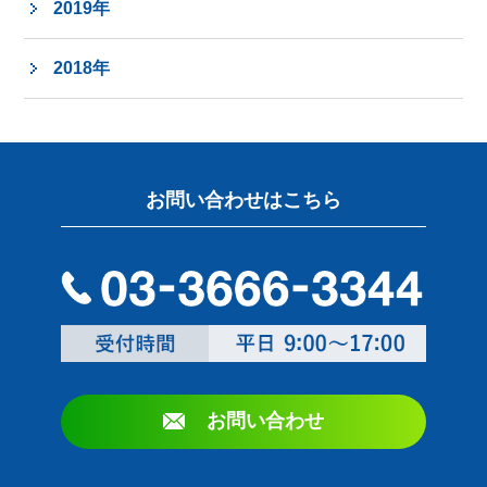
2019年
2018年
お問い合わせはこちら
お問い合わせ