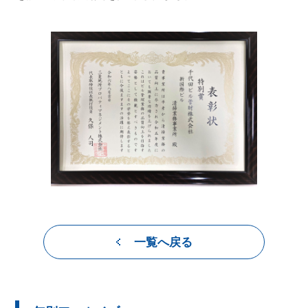
一覧へ戻る