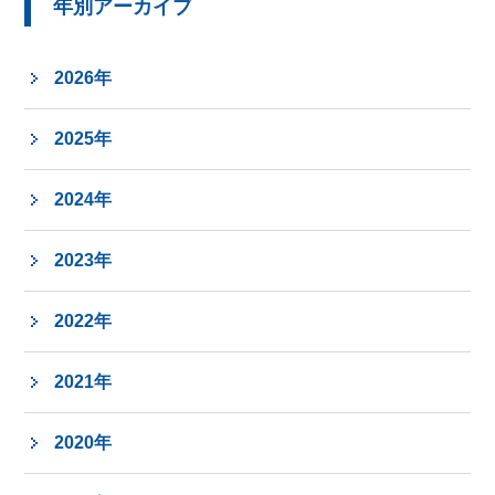
年別アーカイブ
2026年
2025年
2024年
2023年
2022年
2021年
2020年