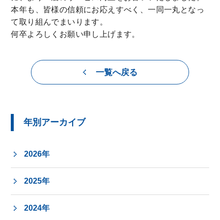
本年も、皆様の信頼にお応えすべく、一同一丸となっ
て取り組んでまいります。
何卒よろしくお願い申し上げます。
一覧へ戻る
年別アーカイブ
2026年
2025年
2024年