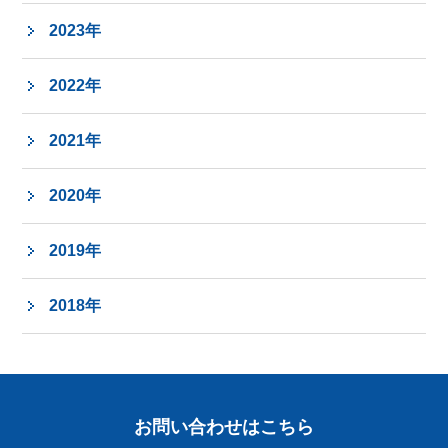
2023年
2022年
2021年
2020年
2019年
2018年
お問い合わせはこちら