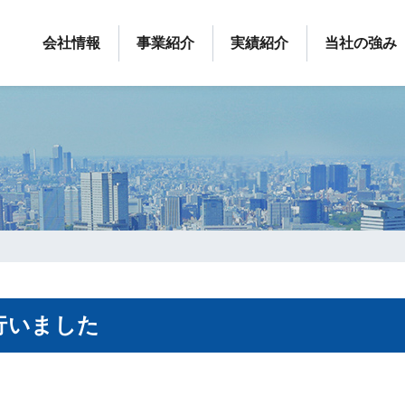
会社情報
事業紹介
実績紹介
当社の強み
を行いました