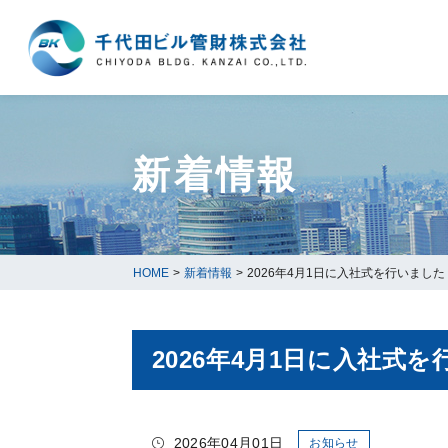
新着情報
HOME
>
新着情報
>
2026年4月1日に入社式を行いました
2026年4月1日に入社式
2026年04月01日
お知らせ