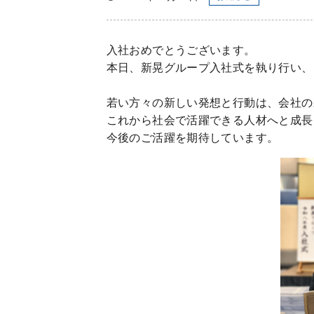
入社おめでとうございます。
本日、新晃グループ入社式を執り行い、
若い方々の新しい発想と行動は、会社の
これから社会で活躍できる人材へと成長
今後のご活躍を期待しています。