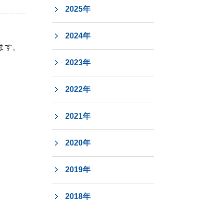
2025年
2024年
ます。
2023年
2022年
2021年
2020年
2019年
2018年