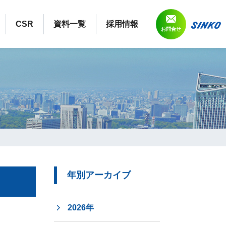
CSR
資料一覧
採用情報
お問合せ
年別アーカイブ
2026年