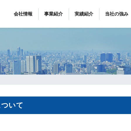
会社情報
事業紹介
実績紹介
当社の強み
について