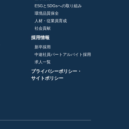
ESGとSDGsへの取り組み
環境品質保全
人材・従業員育成
社会貢献
採用情報
検
新卒採用
中途社員パートアルバイト採用
求人一覧
プライバシーポリシー・
サイトポリシー