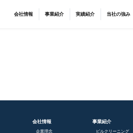
会社情報
事業紹介
実績紹介
当社の強み
会社情報
事業紹介
企業理念
ビルクリーニング