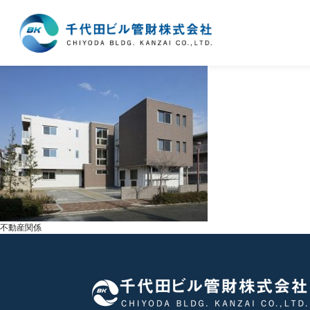
不動産関係