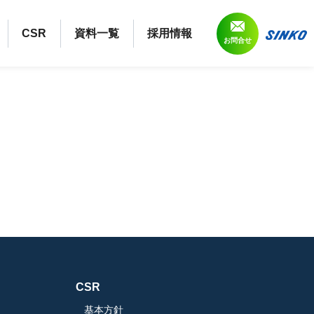
CSR
資料一覧
採用情報
お問合せ
CSR
基本方針